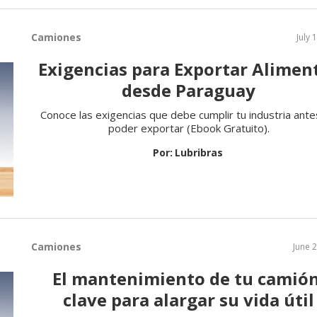
Camiones
July 
Exigencias para Exportar Alimen
desde Paraguay
Conoce las exigencias que debe cumplir tu industria ant
poder exportar (Ebook Gratuito).
Por:
Lubribras
Camiones
June 
El mantenimiento de tu camión
clave para alargar su vida útil