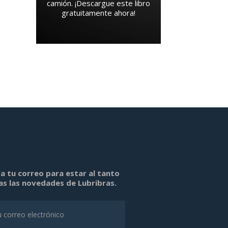
camión. ¡Descargue este libro
gratuitamente ahora!
a tu correo para estar al tanto
as las novedades de Lubribras.