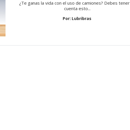
¿Te ganas la vida con el uso de camiones? Debes tener
cuenta esto...
Por:
Lubribras