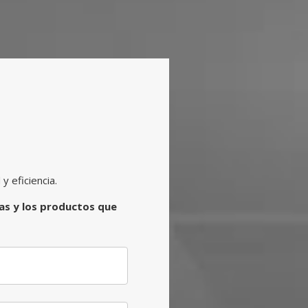
 eficiencia.
ias y los productos que