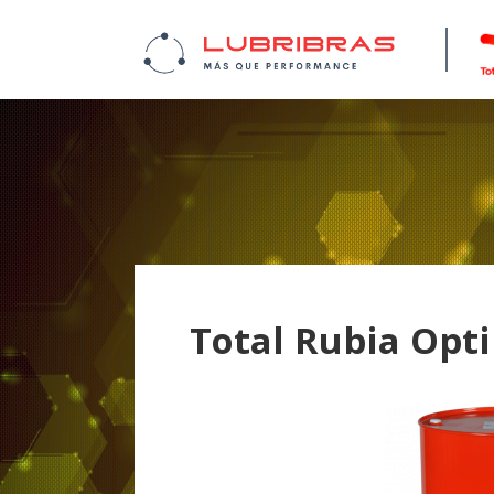
Total Rubia Opt