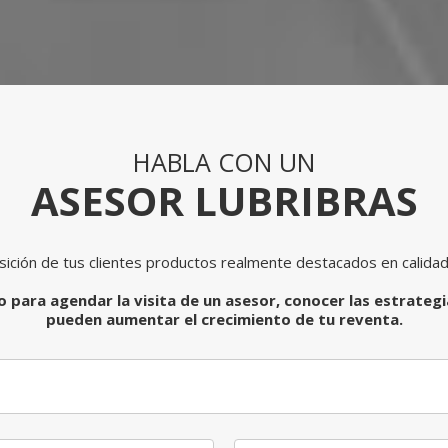
HABLA CON UN
ASESOR LUBRIBRAS
sición de tus clientes productos realmente destacados en calidad y
 para agendar la visita de un asesor, conocer las estrateg
pueden aumentar el crecimiento de tu reventa.