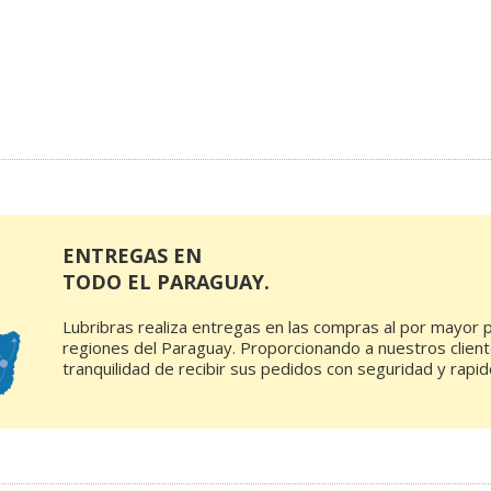
ENTREGAS EN
TODO EL PARAGUAY.
Lubribras realiza entregas en las compras al por mayor p
regiones del Paraguay. Proporcionando a nuestros client
tranquilidad de recibir sus pedidos con seguridad y rapid