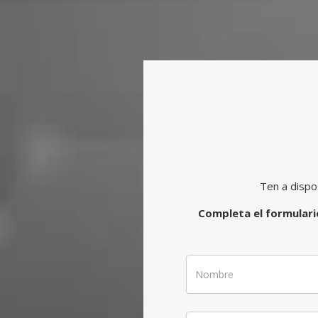
Ten a dispo
Completa el formulario