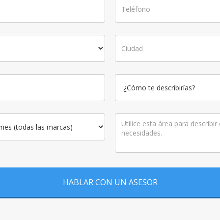
HABLAR CON UN ASESOR