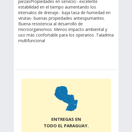
piezasPropiedades en servicio:- excelente
estabilidad en el tiempo aumentando los
intervalos de drenaje.- baja tasa de humedad en
virutas- buenas propiedades antiespumantes.
Buena resistencia al desarrollo de
microorganismos. Menos impacto ambiental y
uso más confortable para los operarios .Taladrina
multifuncional
ENTREGAS EN
TODO EL PARAGUAY.