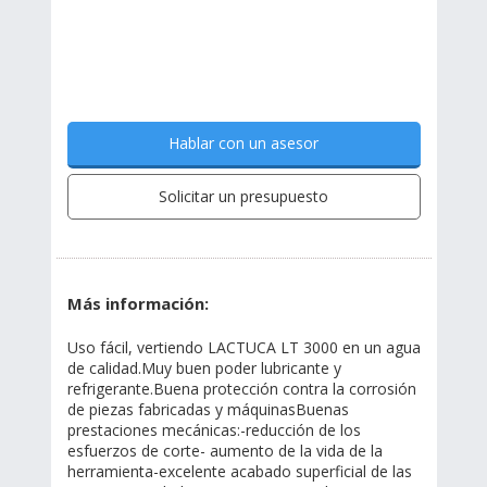
Hablar con un asesor
Solicitar un presupuesto
Más información:
Uso fácil, vertiendo LACTUCA LT 3000 en un agua
de calidad.Muy buen poder lubricante y
refrigerante.Buena protección contra la corrosión
de piezas fabricadas y máquinasBuenas
prestaciones mecánicas:-reducción de los
esfuerzos de corte- aumento de la vida de la
herramienta-excelente acabado superficial de las