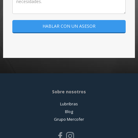
HABLAR CON UN ASESOR
Sobre nosotros
Lubribras
Blog
Grupo Mercofer