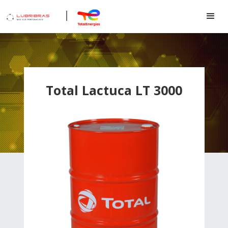
Total Lactuca LT 3000