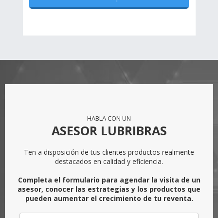
HABLA CON UN
ASESOR LUBRIBRAS
Ten a disposición de tus clientes productos realmente
destacados en calidad y eficiencia.
Completa el formulario para agendar la visita de un
asesor, conocer las estrategias y los productos que
pueden aumentar el crecimiento de tu reventa.