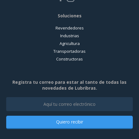
Soluciones
Revendedores
Industrias
Agricultura
Transportadoras
Constructoras
Registra tu correo para estar al tanto de todas las
novedades de Lubribras.
Quiero recibir