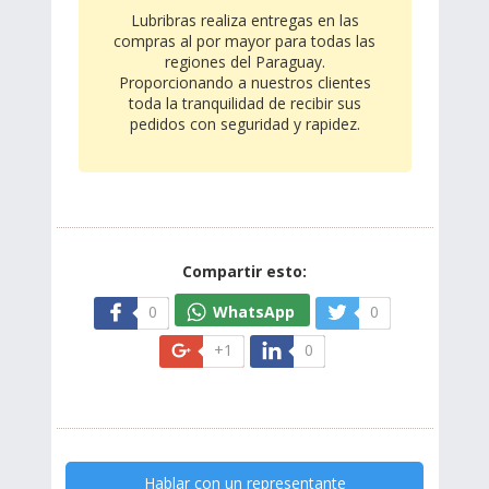
Lubribras realiza entregas en las
compras al por mayor para todas las
regiones del Paraguay.
Proporcionando a nuestros clientes
toda la tranquilidad de recibir sus
pedidos con seguridad y rapidez.
Compartir esto:
0
WhatsApp
0
+1
0
Hablar con un representante