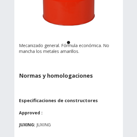
Mecanizado general. Fórmula económica. No
mancha los metales amarillos.
Normas y homologaciones
Especificaciones de constructores
Approved :
JUXING:
JUXING