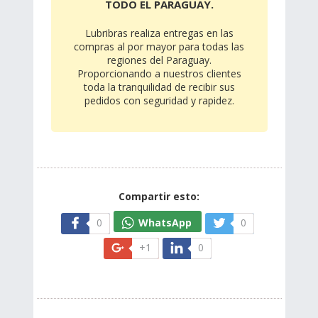
TODO EL PARAGUAY.
Lubribras realiza entregas en las
compras al por mayor para todas las
regiones del Paraguay.
Proporcionando a nuestros clientes
toda la tranquilidad de recibir sus
pedidos con seguridad y rapidez.
Compartir esto:
0
WhatsApp
0
+1
0