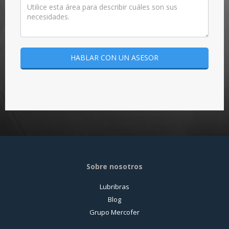
HABLAR CON UN ASESOR
Sobre nosotros
Lubribras
Blog
Grupo Mercofer