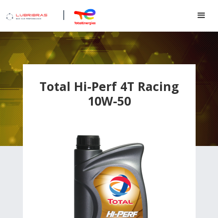
Total Hi-Perf 4T Racing
10W-50