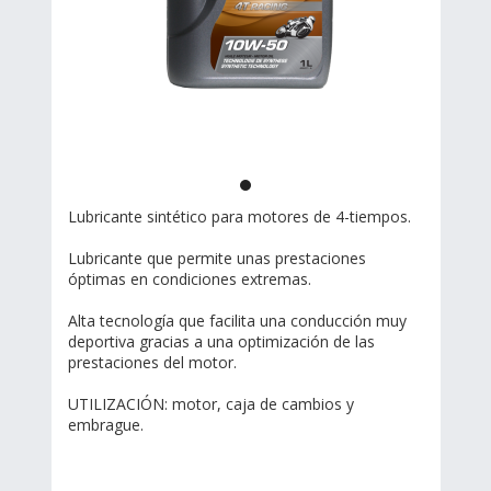
Lubricante sintético para motores de 4-tiempos.
Lubricante que permite unas prestaciones
óptimas en condiciones extremas.
Alta tecnología que facilita una conducción muy
deportiva gracias a una optimización de las
prestaciones del motor.
UTILIZACIÓN: motor, caja de cambios y
embrague.