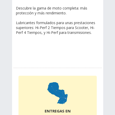
Descubre la gama de moto completa: más
protección y más rendimiento.
Lubricantes formulados para unas prestaciones
superiores: Hi-Perf 2 Tiempos para Scooter, Hi-
Perf 4 Tiempos, y Hi-Perf para transmisiones.
ENTREGAS EN