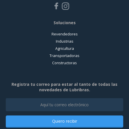
Soluciones
Revendedores
Industrias
Agricultura
Transportadoras
Constructoras
Registra tu correo para estar al tanto de todas las
novedades de Lubribras.
Quiero recibir