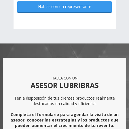
Hablar con un representante
HABLA CON UN
ASESOR LUBRIBRAS
Ten a disposición de tus clientes productos realmente
destacados en calidad y eficiencia.
Completa el formulario para agendar la visita de un
asesor, conocer las estrategias y los productos que
pueden aumentar el crecimiento de tu reventa.