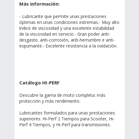
Más información:
- Lubricante que permite unas prestaciones
óptimas en unas condiciones extremas.- Muy alto
índice de viscosidad y una excelente estabilidad
de la viscosidad en servicio.- Gran poder anti-
desgaste, anti-corrosión, anti-herrumbre e anti-
espumante.- Excelente resistencia a la oxidación.
Catálogo HI-PERF
Descubre la gama de moto completa: más
protección y más rendimiento.
Lubricantes formulados para unas prestaciones
superiores: Hi-Perf 2 Tiempos para Scooter, Hi-
Perf 4 Tiempos, y Hi-Perf para transmisiones.